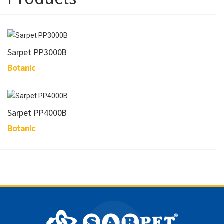
Sarpet PP3000B
Botanic
Sarpet PP4000B
Botanic