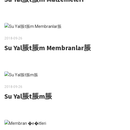
2018-09-26
Su Yal脹t脹m Membranlar脹
2018-09-26
Su Yal脹t脹m脹